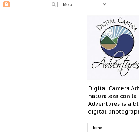
Digital Camera Ad
naturaleza con la
Adventures is a bl
digital photograp
Home