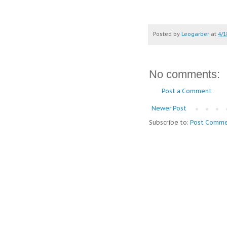
Posted by
Leogarber
at
4/1
No comments:
Post a Comment
Newer Post
Subscribe to:
Post Comme