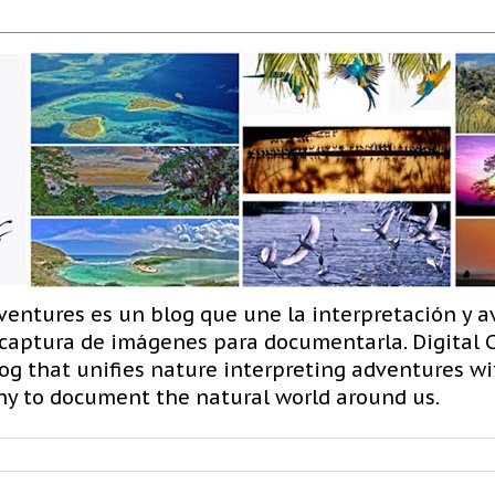
ventures es un blog que une la interpretación y a
 captura de imágenes para documentarla. Digital
og that unifies nature interpreting adventures wit
hy to document the natural world around us.