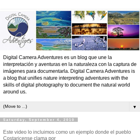
Digital Camera Adventures es un blog que une la
interpretación y aventuras en la naturaleza con la captura de
imágenes para documentarla. Digital Camera Adventures is
a blog that unifies nature interpreting adventures with the
skills of digital photography to document the natural world
around us.
▼
Saturday, September 4, 2010
Este video lo incluimos como un ejemplo donde el pueblo
Costaricense clama por