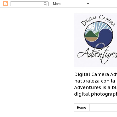
Digital Camera Ad
naturaleza con la
Adventures is a bl
digital photograp
Home