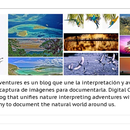
ventures es un blog que une la interpretación y a
 captura de imágenes para documentarla. Digital
og that unifies nature interpreting adventures wit
hy to document the natural world around us.