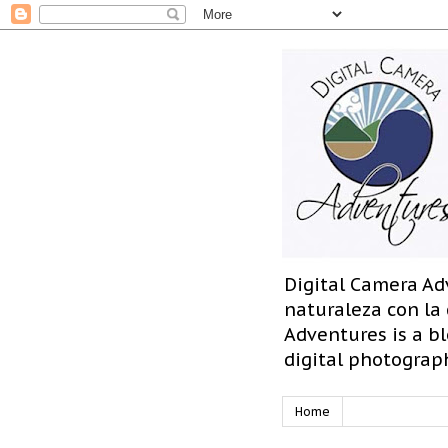
Digital Camera Ad
naturaleza con la
Adventures is a bl
digital photograp
Home