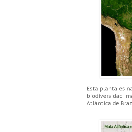
Esta planta es na
biodiversidad 
Atlántica de Brazi