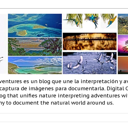
ventures es un blog que une la interpretación y a
 captura de imágenes para documentarla. Digital
og that unifies nature interpreting adventures wit
hy to document the natural world around us.