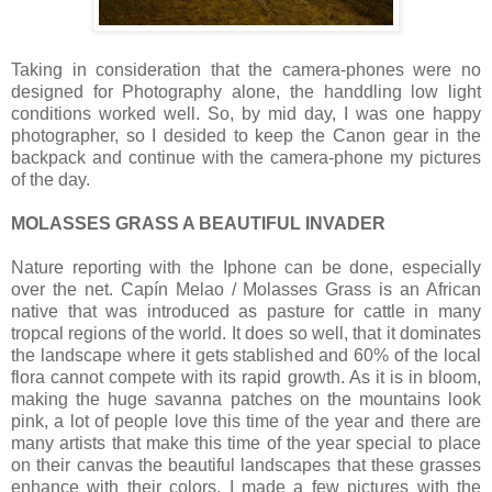
Taking in consideration that the camera-phones were no
designed for Photography alone, the handdling low light
conditions worked well. So, by mid day, I was one happy
photographer, so I desided to keep the Canon gear in the
backpack and continue with the camera-phone my pictures
of the day.
MOLASSES GRASS A BEAUTIFUL INVADER
Nature reporting with the Iphone can be done, especially
over the net. Capín Melao / Molasses Grass is an African
native that was introduced as pasture for cattle in many
tropcal regions of the world. It does so well, that it dominates
the landscape where it gets stablished and 60% of the local
flora cannot compete with its rapid growth. As it is in bloom,
making the huge savanna patches on the mountains look
pink, a lot of people love this time of the year and there are
many artists that make this time of the year special to place
on their canvas the beautiful landscapes that these grasses
enhance with their colors. I made a few pictures with the