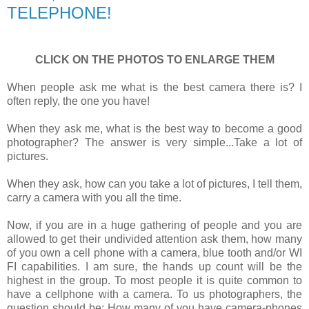
TELEPHONE!
CLICK ON THE PHOTOS TO ENLARGE THEM
When people ask me what is the best camera there is? I
often reply, the one you have!
When they ask me, what is the best way to become a good
photographer? The answer is very simple...Take a lot of
pictures.
When they ask, how can you take a lot of pictures, I tell them,
carry a camera with you all the time.
Now, if you are in a huge gathering of people and you are
allowed to get their undivided attention ask them, how many
of you own a cell phone with a camera, blue tooth and/or WI
FI capabilities. I am sure, the hands up count will be the
highest in the group. To most people it is quite common to
have a cellphone with a camera. To us photographers, the
question should be: How many of you have camera-phones