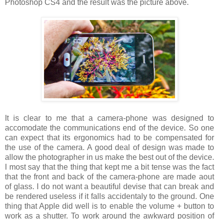
Photoshop CS4 and the result was the picture above.
It is clear to me that a camera-phone was designed to
accomodate the communications end of the device. So one
can expect that its ergonomics had to be compensated for
the use of the camera. A good deal of design was made to
allow the photographer in us make the best out of the device.
I most say that the thing that kept me a bit tense was the fact
that the front and back of the camera-phone are made aout
of glass. I do not want a beautiful devise that can break and
be rendered useless if it falls accidentaly to the ground. One
thing that Apple did well is to enable the volume + button to
work as a shutter. To work around the awkward position of