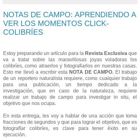
NOTAS DE CAMPO: APRENDIENDO A
VER LOS MOMENTOS CLICK-
COLIBRÍES
Estoy preparando un artículo para la
Revista Exclusiva
que
va a tratar sobre las maravillosas joyas voladoras los
colibríes, como atraerlos y fotografiarlos en nuestras casas.
Esto me llevó a escribir esta
NOTA DE CAMPO.
El trabajo
de un reportero naturalista requiere, como cualquier trabajo
para una publicación, un tiempo dedicado a la
investigación, que en caso de la naturaleza, requiere
realizar un trabajo de campo para investigar in situ, el
objetivo que nos ocupa.
En esta entrega, les voy a hablar de una acción que toma
fracciones de segundos y que para lograr el objetivo, que es
fotografíar colibríes, es clave para tener éxito en su
ejecución.