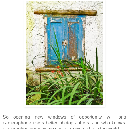
So opening new windows of opportunity will brig
cameraphone users better photographers, and who knows,
cameraphontography me carve its own niche in the world.