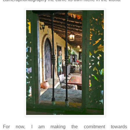
For now, I am making the comitment towards