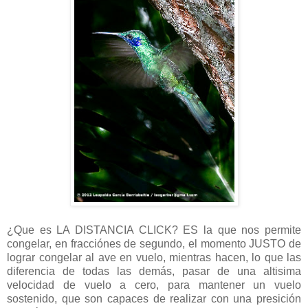
¿Que es LA DISTANCIA CLICK? ES la que nos permite
congelar, en fracciónes de segundo, el momento JUSTO de
lograr congelar al ave en vuelo, mientras hacen, lo que las
diferencia de todas las demás, pasar de una altisima
velocidad de vuelo a cero, para mantener un vuelo
sostenido, que son capaces de realizar con una presición