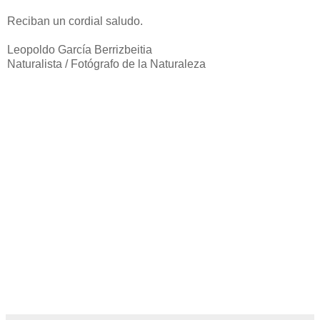
Reciban un cordial saludo.
Leopoldo García Berrizbeitia
Naturalista / Fotógrafo de la Naturaleza