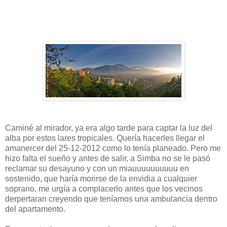
Caminé al mirador, ya era algo tarde para captar la luz del
alba por estos lares tropicales. Quería hacerles llegar el
amanercer del 25-12-2012 como lo tenía planeado. Pero me
hizo falta el sueño y antes de salir, a Simba no se le pasó
reclamar su desayuno y con un miauuuuuuuuuu en
sostenido, que haría morirse de la envidia a cualquier
soprano, me urgía a complacerlo antes que los vecinos
derpertaran creyendo que teníamos una ambulancia dentro
del apartamento.