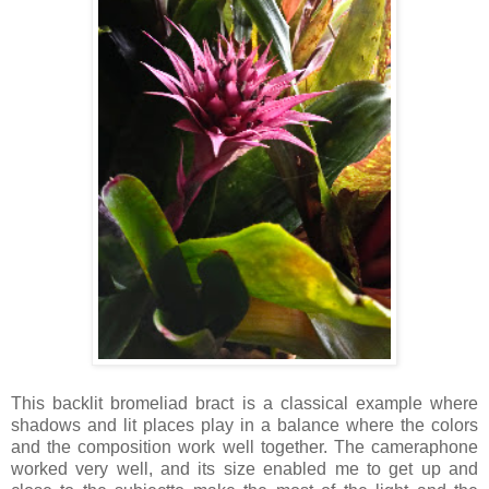
This backlit bromeliad bract is a classical example where
shadows and lit places play in a balance where the colors
and the composition work well together. The cameraphone
worked very well, and its size enabled me to get up and