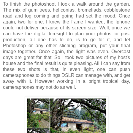
To finish the photoshoot I took a walk around the garden.
The mix of gum trees, heliconias, bromeliads, cobblestone
road and fog coming and going had set the mood. Once
again, two for one. I knew the frame I wanted, the Iphone
could not deliver because of its screen size. Well, once we
can have the digital foresight to plan your photos for pos-
production, all one has to do, is to go for it, and let
Photoshop or any other stiching program, put your final
image together. Once again, the light was even. Overcast
days are great for that. So I took two pictures of my host's
house and the final result is quite pleasing. All I can say from
these two shots is that, in even light, one can push
cameraphones to do things DSLR can manage with, and get
away with it. However working in a bright tropical day,
cameraphones may not do as well.