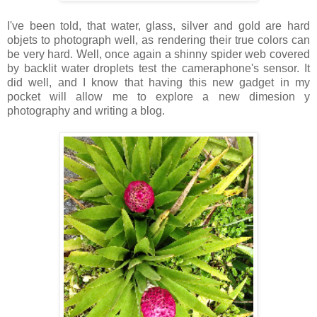
I've been told, that water, glass, silver and gold are hard
objets to photograph well, as rendering their true colors can
be very hard. Well, once again a shinny spider web covered
by backlit water droplets test the cameraphone's sensor. It
did well, and I know that having this new gadget in my
pocket will allow me to explore a new dimesion y
photography and writing a blog.