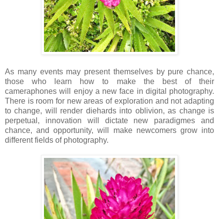
As many events may present themselves by pure chance,
those who learn how to make the best of their
cameraphones will enjoy a new face in digital photography.
There is room for new areas of exploration and not adapting
to change, will render diehards into oblivion, as change is
perpetual, innovation will dictate new paradigmes and
chance, and opportunity, will make newcomers grow into
different fields of photography.