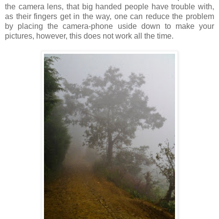
the camera lens, that big handed people have trouble with,
as their fingers get in the way, one can reduce the problem
by placing the camera-phone uside down to make your
pictures, however, this does not work all the time.