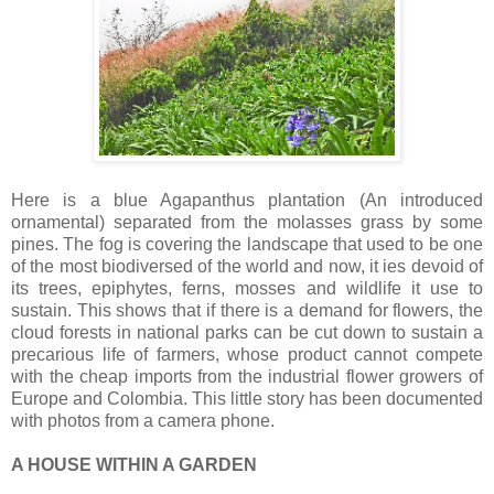
Here is a blue Agapanthus plantation (An introduced
ornamental) separated from the molasses grass by some
pines. The fog is covering the landscape that used to be one
of the most biodiversed of the world and now, it ies devoid of
its trees, epiphytes, ferns, mosses and wildlife it use to
sustain. This shows that if there is a demand for flowers, the
cloud forests in national parks can be cut down to sustain a
precarious life of farmers, whose product cannot compete
with the cheap imports from the industrial flower growers of
Europe and Colombia. This little story has been documented
with photos from a camera phone.
A HOUSE WITHIN A GARDEN