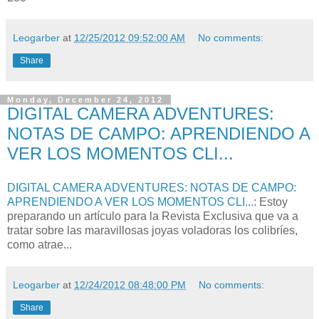
Leogarber
at
12/25/2012 09:52:00 AM
No comments:
Share
Monday, December 24, 2012
DIGITAL CAMERA ADVENTURES:
NOTAS DE CAMPO: APRENDIENDO A
VER LOS MOMENTOS CLI...
DIGITAL CAMERA ADVENTURES: NOTAS DE CAMPO:
APRENDIENDO A VER LOS MOMENTOS CLI...
: Estoy
preparando un artículo para la Revista Exclusiva que va a
tratar sobre las maravillosas joyas voladoras los colibríes,
como atrae...
Leogarber
at
12/24/2012 08:48:00 PM
No comments:
Share