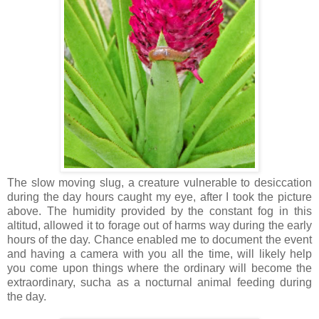
The slow moving slug, a creature vulnerable to desiccation
during the day hours caught my eye, after I took the picture
above. The humidity provided by the constant fog in this
altitud, allowed it to forage out of harms way during the early
hours of the day. Chance enabled me to document the event
and having a camera with you all the time, will likely help
you come upon things where the ordinary will become the
extraordinary, sucha as a nocturnal animal feeding during
the day.