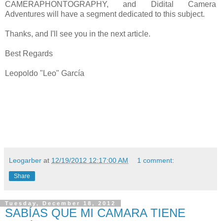
CAMERAPHONTOGRAPHY, and Didital Camera
Adventures will have a segment dedicated to this subject.
Thanks, and I'll see you in the next article.
Best Regards
Leopoldo "Leo" García
Leogarber
at
12/19/2012 12:17:00 AM
1 comment:
Share
Tuesday, December 18, 2012
SABÍAS QUE MI CAMARA TIENE