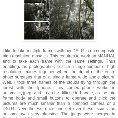
I like to take multiple frames with my DSLR to do composite
high resolution mosaics. This requires to work on MANUAL
and to take each frame with the same settings. Thus
enabling, the photographer, to stich a large number of high
resolution images together where the detail of the entire
photo surpases that of a single frame wide angle picture.
Well, I took three frames of the clouds flying through the
forest with the Iphone. This camera-phone works in
automatic, jpeg, and it can be difficult to handle, as the thin
frame body and small buttons to operate and click the
pictures are much smaller than a compact camera or a
DSLR. Nevertheless, once one get over these issues the
outcome was very pleasing. The jpegs were merged in