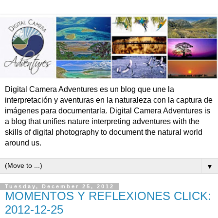
Digital Camera Adventures es un blog que une la
interpretación y aventuras en la naturaleza con la captura de
imágenes para documentarla. Digital Camera Adventures is
a blog that unifies nature interpreting adventures with the
skills of digital photography to document the natural world
around us.
▼
Tuesday, December 25, 2012
MOMENTOS Y REFLEXIONES CLICK:
2012-12-25