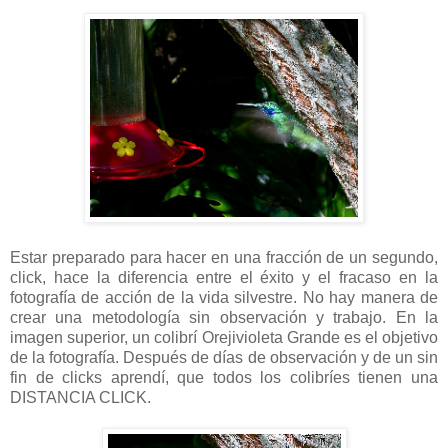
Estar preparado para hacer en una fracción de un segundo,
click, hace la diferencia entre el éxito y el fracaso en la
fotografía de acción de la vida silvestre. No hay manera de
crear una metodología sin observación y trabajo. En la
imagen superior, un colibrí Orejivioleta Grande es el objetivo
de la fotografía. Después de días de observación y de un sin
fin de clicks aprendí, que todos los colibríes tienen una
DISTANCIA CLICK.