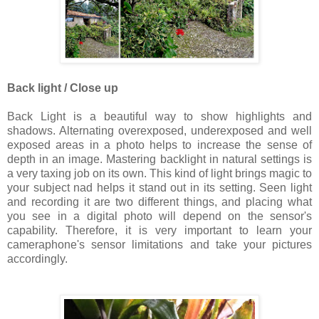
Back light / Close up
Back Light is a beautiful way to show highlights and
shadows. Alternating overexposed, underexposed and well
exposed areas in a photo helps to increase the sense of
depth in an image. Mastering backlight in natural settings is
a very taxing job on its own. This kind of light brings magic to
your subject nad helps it stand out in its setting. Seen light
and recording it are two different things, and placing what
you see in a digital photo will depend on the sensor's
capability. Therefore, it is very important to learn your
cameraphone's sensor limitations and take your pictures
accordingly.