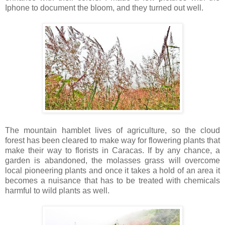
Iphone to document the bloom, and they turned out well.
The mountain hamblet lives of agriculture, so the cloud
forest has been cleared to make way for flowering plants that
make their way to florists in Caracas. If by any chance, a
garden is abandoned, the molasses grass will overcome
local pioneering plants and once it takes a hold of an area it
becomes a nuisance that has to be treated with chemicals
harmful to wild plants as well.