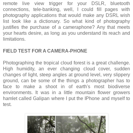
remote live view trigger for your DSLR, bluetooth
connections, tele-banking, well, I could fill pages with
photography applications that would make any DSRL wish
list look like a dictionary. So what kind of photography
justifies the purchase of a cameraphone? Any that meets
your hearts desire, as long as you understand its reach and
limitations.
FIELD TEST FOR A CAMERA-PHONE
Photographing the tropical cloud forest is a great challenge.
High humidity, an ever changing cloud cover, sudden
changes of light, steep angles at ground level, very slippery
ground, can be some of the things a photographer has to
face to make a shoot in of earth's most biodiverse
environments. It was in a little mountain flower growers
hamlet called Galipan where I put the IPhone and myself to
test.