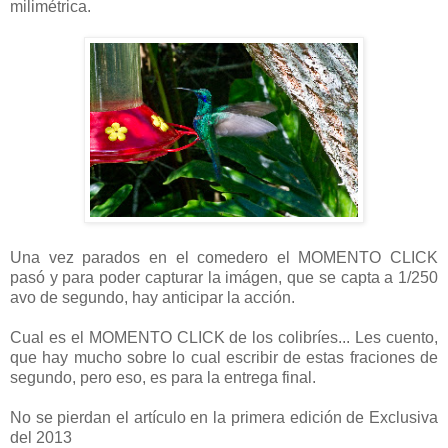
milimétrica.
Una vez parados en el comedero el MOMENTO CLICK
pasó y para poder capturar la imágen, que se capta a 1/250
avo de segundo, hay anticipar la acción.
Cual es el MOMENTO CLICK de los colibríes... Les cuento,
que hay mucho sobre lo cual escribir de estas fraciones de
segundo, pero eso, es para la entrega final.
No se pierdan el artículo en la primera edición de Exclusiva
del 2013