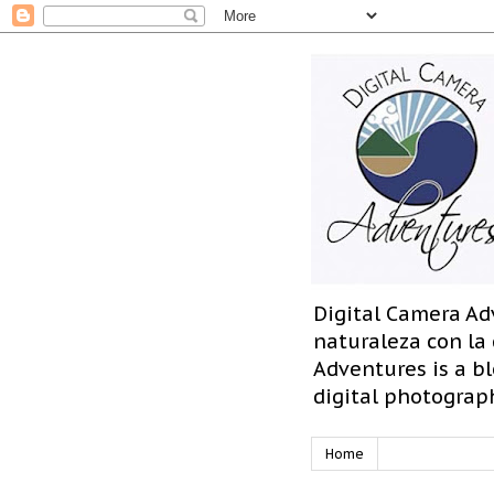
Digital Camera Ad
naturaleza con la
Adventures is a bl
digital photograp
Home