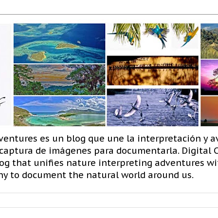
ventures es un blog que une la interpretación y a
 captura de imágenes para documentarla. Digital
og that unifies nature interpreting adventures wit
hy to document the natural world around us.