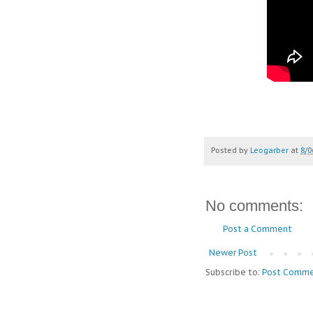
Posted by
Leogarber
at
8/0
No comments:
Post a Comment
Newer Post
Subscribe to:
Post Comme