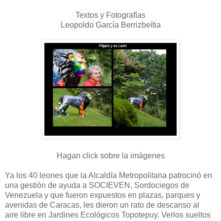
Textos y Fotografías
Leopoldo García Berrizbeítia
Hagan click sobre la imágenes
Ya los 40 leones que la Alcaldía Metropolitana patrocinó en
una gestión de ayuda a SOCIEVEN, Sordociegos de
Venezuela y que fueron expuestos en plazas, parques y
avenidas de Caracas, les dieron un rato de descanso al
aire libre en Jardines Ecológicos Topotepuy. Verlos sueltos