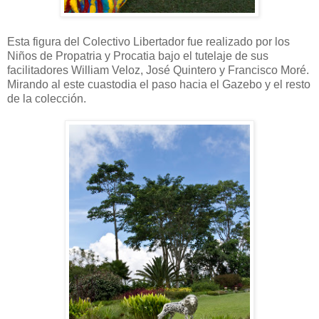
Esta figura del Colectivo Libertador fue realizado por los
Niños de Propatria y Procatia bajo el tutelaje de sus
facilitadores William Veloz, José Quintero y Francisco Moré.
Mirando al este cuastodia el paso hacia el Gazebo y el resto
de la colección.