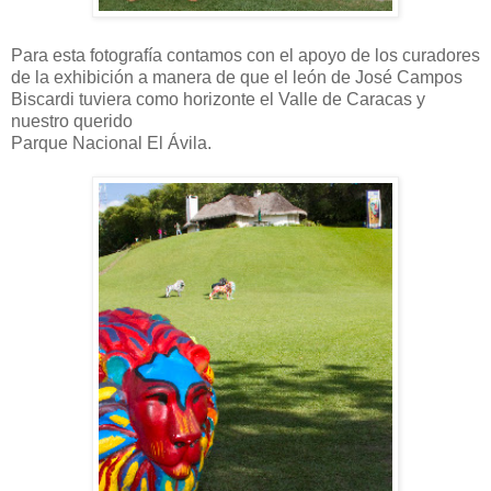
Para esta fotografía contamos con el apoyo de los curadores
de la exhibición a manera de que el león de José Campos
Biscardi tuviera como horizonte el Valle de Caracas y
nuestro querido
Parque Nacional El Ávila.