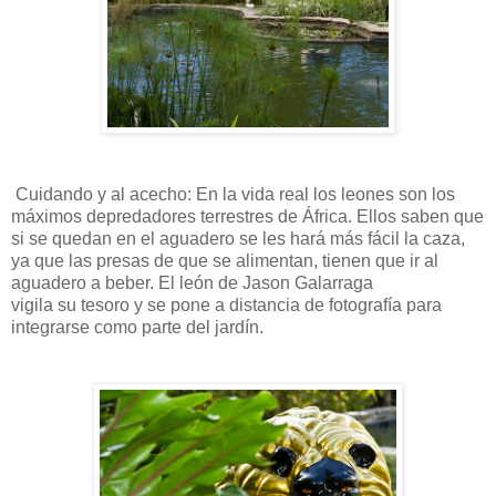
Cuidando y al acecho: En la vida real los leones son los
máximos depredadores terrestres de África. Ellos saben que
si se quedan en el aguadero se les hará más fácil la caza,
ya que las presas de que se alimentan, tienen que ir al
aguadero a beber. El león de Jason Galarraga
vigila su tesoro y se pone a distancia de fotografía para
integrarse como parte del jardín.