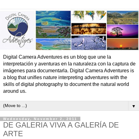
Digital Camera Adventures es un blog que une la
interpretación y aventuras en la naturaleza con la captura de
imágenes para documentarla. Digital Camera Adventures is
a blog that unifies nature interpreting adventures with the
skills of digital photography to document the natural world
around us.
▼
Wednesday, November 2, 2011
DE GALERIA VIVA A GALERÍA DE
ARTE