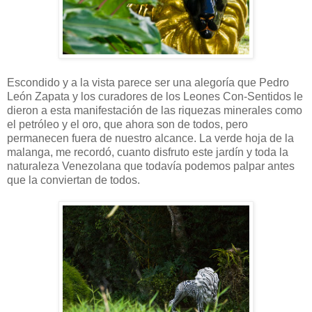
Escondido y a la vista parece ser una alegoría que Pedro
León Zapata y los curadores de los Leones Con-Sentidos le
dieron a esta manifestación de las riquezas minerales como
el petróleo y el oro, que ahora son de todos, pero
permanecen fuera de nuestro alcance. La verde hoja de la
malanga, me recordó, cuanto disfruto este jardín y toda la
naturaleza Venezolana que todavía podemos palpar antes
que la conviertan de todos.