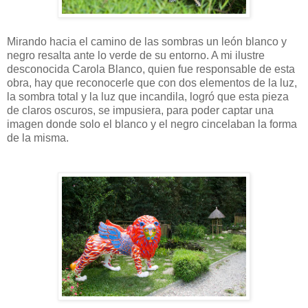
Mirando hacia el camino de las sombras un león blanco y
negro resalta ante lo verde de su entorno. A mi ilustre
desconocida Carola Blanco, quien fue responsable de esta
obra, hay que reconocerle que con dos elementos de la luz,
la sombra total y la luz que incandila, logró que esta pieza
de claros oscuros, se impusiera, para poder captar una
imagen donde solo el blanco y el negro cincelaban la forma
de la misma.