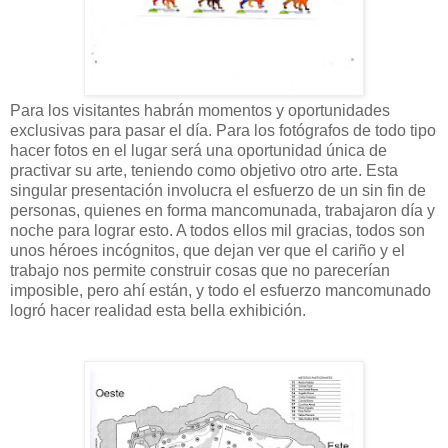
Para los visitantes habrán momentos y oportunidades
exclusivas para pasar el día. Para los fotógrafos de todo tipo
hacer fotos en el lugar será una oportunidad única de
practivar su arte, teniendo como objetivo otro arte. Esta
singular presentación involucra el esfuerzo de un sin fin de
personas, quienes en forma mancomunada, trabajaron día y
noche para lograr esto. A todos ellos mil gracias, todos son
unos héroes incógnitos, que dejan ver que el cariño y el
trabajo nos permite construir cosas que no parecerían
imposible, pero ahí están, y todo el esfuerzo mancomunado
logró hacer realidad esta bella exhibición.