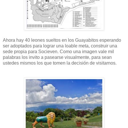
Ahora hay 40 leones sueltos en los Guayabitos esperando
ser adoptados para lograr una loable meta, construir una
sede propia para Socieven. Como una imagen vale mil
palabras los invito a pasearse visualmente, para sean
ustedes mismos los que tomen la decisión de visitarnos.