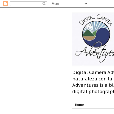
Digital Camera Ad
naturaleza con la
Adventures is a bl
digital photograp
Home