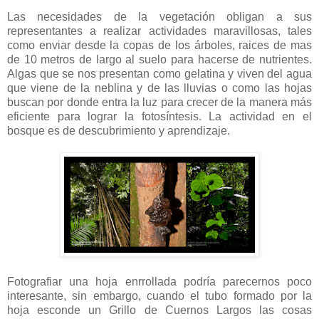
Las necesidades de la vegetación obligan a sus
representantes a realizar actividades maravillosas, tales
como enviar desde la copas de los árboles, raices de mas
de 10 metros de largo al suelo para hacerse de nutrientes.
Algas que se nos presentan como gelatina y viven del agua
que viene de la neblina y de las lluvias o como las hojas
buscan por donde entra la luz para crecer de la manera más
eficiente para lograr la fotosíntesis. La actividad en el
bosque es de descubrimiento y aprendizaje.
Fotografiar una hoja enrrollada podría parecernos poco
interesante, sin embargo, cuando el tubo formado por la
hoja esconde un Grillo de Cuernos Largos las cosas