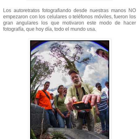
Los autoretratos fotografiando desde nuestras manos NO
empezaron con los celulares o teléfonos móviles, fueron los
gran angulares los que motivaron este modo de hacer
fotografía, que hoy día, todo el mundo usa.