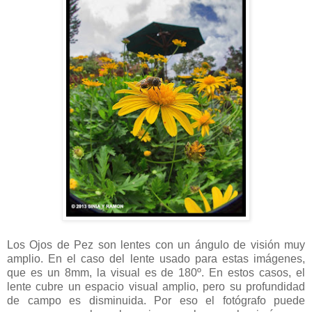
Los Ojos de Pez son lentes con un ángulo de visión muy
amplio. En el caso del lente usado para estas imágenes,
que es un 8mm, la visual es de 180º. En estos casos, el
lente cubre un espacio visual amplio, pero su profundidad
de campo es disminuida. Por eso el fotógrafo puede