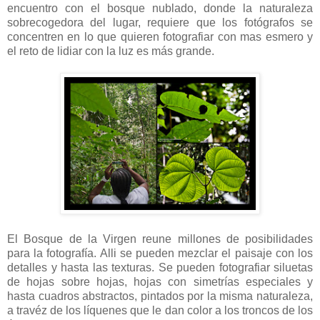
encuentro con el bosque nublado, donde la naturaleza
sobrecogedora del lugar, requiere que los fotógrafos se
concentren en lo que quieren fotografiar con mas esmero y
el reto de lidiar con la luz es más grande.
El Bosque de la Virgen reune millones de posibilidades
para la fotografía. Alli se pueden mezclar el paisaje con los
detalles y hasta las texturas. Se pueden fotografiar siluetas
de hojas sobre hojas, hojas con simetrías especiales y
hasta cuadros abstractos, pintados por la misma naturaleza,
a travéz de los líquenes que le dan color a los troncos de los