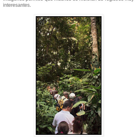
interesantes.