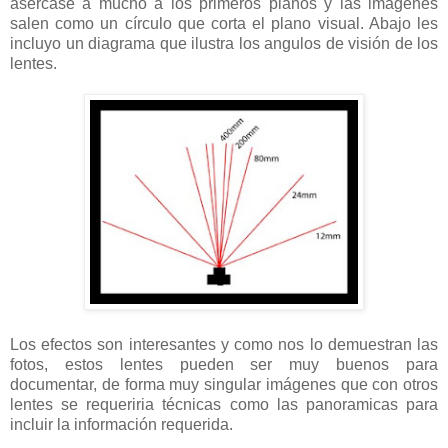
asercase a mucho a los primeros planos y las imágenes
salen como un círculo que corta el plano visual. Abajo les
incluyo un diagrama que ilustra los angulos de visión de los
lentes.
Los efectos son interesantes y como nos lo demuestran las
fotos, estos lentes pueden ser muy buenos para
documentar, de forma muy singular imágenes que con otros
lentes se requeriria técnicas como las panoramicas para
incluir la información requerida.