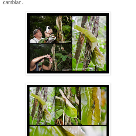
cambian.