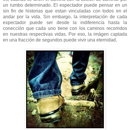
un rumbo determinado. El espectador puede pensar en un
sin fin de historias que estan vinculadas con todos en el
andar por la vida. Sin embargo, la interpretación de cada
expectador puede ser desde la indiferencia hasta la
conección que cada uno tiene con los caminos recorridos
en nuestras respectivas vidas. Por eso, la imágen captada
en una fracción de segundos puede vivir una eternidad.