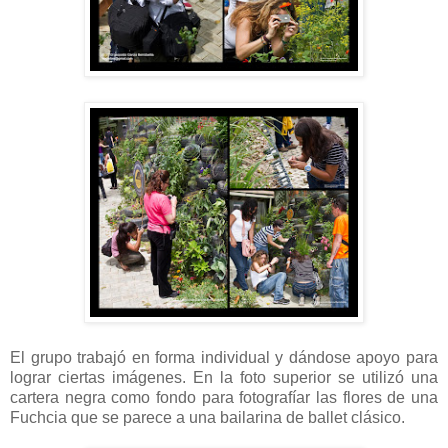
El grupo trabajó en forma individual y dándose apoyo para
lograr ciertas imágenes. En la foto superior se utilizó una
cartera negra como fondo para fotografíar las flores de una
Fuchcia que se parece a una bailarina de ballet clásico.