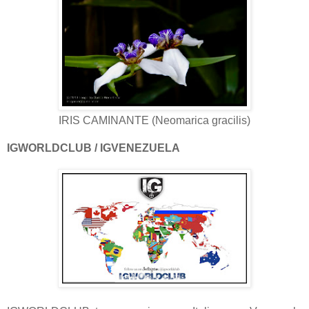
IRIS CAMINANTE (Neomarica gracilis)
IGWORLDCLUB / IGVENEZUELA