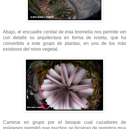
Abajo, el encuadre cenital de esta bromelia nos permite ver
con detalle su arquitectura en forma de roseta, que ha
convertido a este grupo de plantas, en uno de los más
existosos del reino vegetal.
Caminar en grupo por el bosque cual cazadores de
imágenes permitió que muchos se hicieran de registros muy