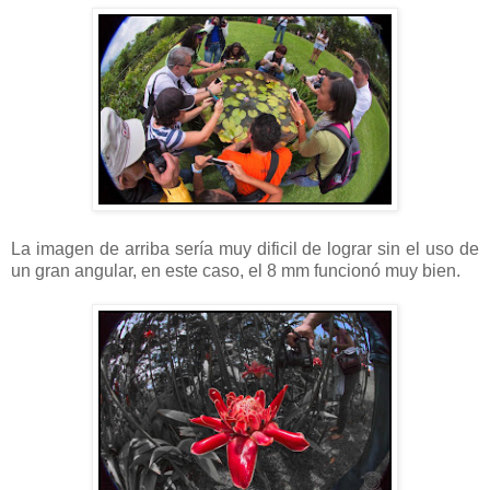
La imagen de arriba sería muy dificil de lograr sin el uso de
un gran angular, en este caso, el 8 mm funcionó muy bien.