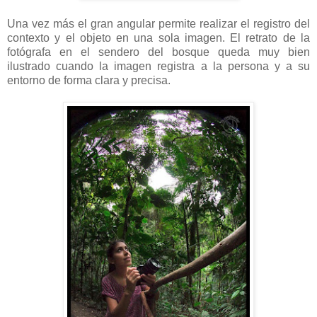
Una vez más el gran angular permite realizar el registro del
contexto y el objeto en una sola imagen. El retrato de la
fotógrafa en el sendero del bosque queda muy bien
ilustrado cuando la imagen registra a la persona y a su
entorno de forma clara y precisa.