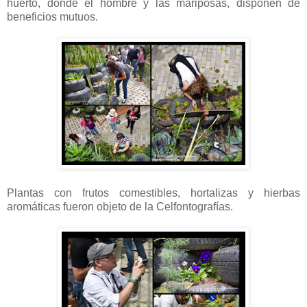
huerto, donde el hombre y las mariposas, disponen de
beneficios mutuos.
Plantas con frutos comestibles, hortalizas y hierbas
aromáticas fueron objeto de la Celfontografías.