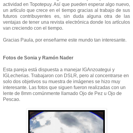
actividad en Topotepuy. Así que pueden esperar algo nuevo,
un artículo que crece en el tiempo gracias al trabajo de sus
futuros contribuyentes es, sin duda alguna otra de las
ventajas de tener una revista electrónica donde los artículos
van creciendo con el tiempo.
Gracias Paula, por enseñarme este mundo tan interesante.
Fotos de Sonia y Ramón Nader
Esta pareja está dispuesta a manejar IGAnzoategui y
IGLecherias. Trabajaron con DSLR, pero al concentrarse en
solo dos objetivos su muestra de imágenes se hizo muy
interesante. Las fotos que siguen fueron realizadas con un
lente de 8mm comúnmente llamado Ojo de Pez u Ojo de
Pescao.