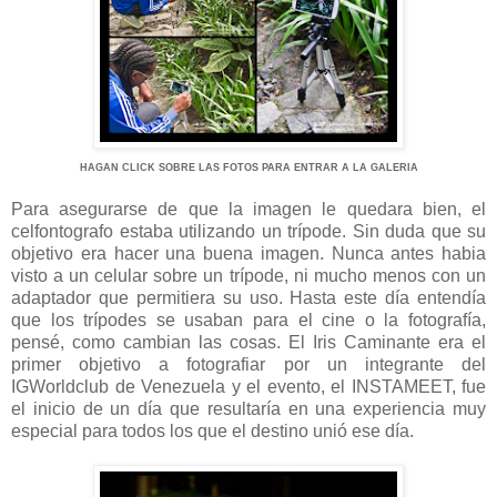
HAGAN CLICK SOBRE LAS FOTOS PARA ENTRAR A LA GALERIA
Para asegurarse de que la imagen le quedara bien, el
celfontografo estaba utilizando un trípode. Sin duda que su
objetivo era hacer una buena imagen. Nunca antes habia
visto a un celular sobre un trípode, ni mucho menos con un
adaptador que permitiera su uso. Hasta este día entendía
que los trípodes se usaban para el cine o la fotografía,
pensé, como cambian las cosas. El Iris Caminante era el
primer objetivo a fotografiar por un integrante del
IGWorldclub de Venezuela y el evento, el INSTAMEET, fue
el inicio de un día que resultaría en una experiencia muy
especial para todos los que el destino unió ese día.