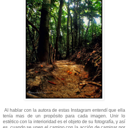
Al hablar con la autora de estas Instagram entendí que ella
tenía mas de un propósito para cada imagen. Unir lo
estético con la interioridad es el objeto de su fotografía, y así
es, cuando se unen el camino con la acción de caminar por