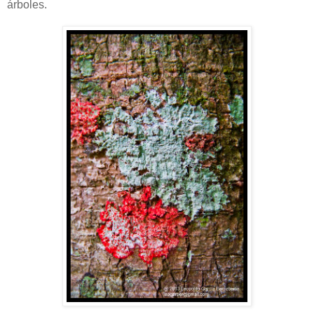
árboles.