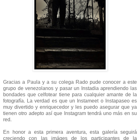
Gracias a Paula y a su colega Rado pude conocer a este
grupo de venezolanos y pasar un Instadia aprendiendo las
bondades que celfotear tiene para cualquier amante de la
fotografía. La verdad es que un Instameet o Instapaseo es
muy divertido y enriquecedor y les puedo asegurar que ya
tienen otro adepto así que Instagram tendrá uno más en su
red.
En honor a esta primera aventura, esta galería seguirá
creciendo con las imáges de los participantes de la