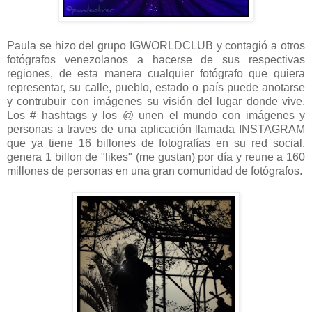
Paula se hizo del grupo IGWORLDCLUB y contagió a otros
fotógrafos venezolanos a hacerse de sus respectivas
regiones, de esta manera cualquier fotógrafo que quiera
representar, su calle, pueblo, estado o país puede anotarse
y contrubuir con imágenes su visión del lugar donde vive.
Los # hashtags y los @ unen el mundo con imágenes y
personas a traves de una aplicación llamada INSTAGRAM
que ya tiene 16 billones de fotografías en su red social,
genera 1 billon de "likes" (me gustan) por día y reune a 160
millones de personas en una gran comunidad de fotógrafos.