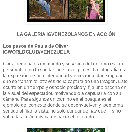
LA GALERIA IGVENEZOLANOS EN ACCIÓN
Los pasos de Paula de Oliver
IGWORLDCLUB/VENEZUELA
Cada persona es un mundo y su visión del entorno es tan
personal como lo son las huellas digitales. La fotografía es
la expresión de una interioridad y emocionalidad singular,
que se transmite, através de la captura de una imagen. Esto
ocurre en un tiempo y espacio preciso y fija una escena en
la visual del espectador, motivandolo a capturarla con su
cámara. Para algunos un camino en el bosque es el
ejemplo del contexto donde se desenvuelven y
todo toma
sentido al fijar la vista, no solo por donde hay que ir, sino
sobre la acción misma de hacer el recorrido.