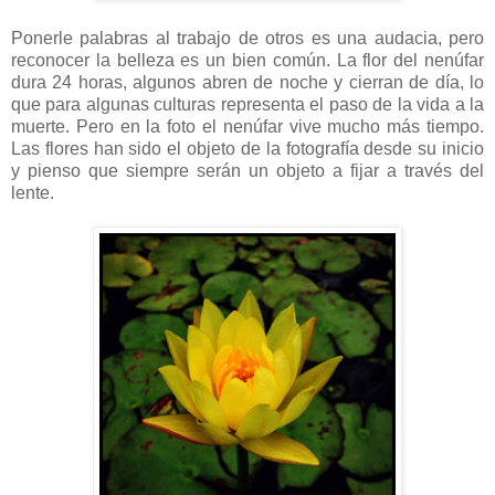
Ponerle palabras al trabajo de otros es una audacia, pero
reconocer la belleza es un bien común. La flor del nenúfar
dura 24 horas, algunos abren de noche y cierran de día, lo
que para algunas culturas representa el paso de la vida a la
muerte. Pero en la foto el nenúfar vive mucho más tiempo.
Las flores han sido el objeto de la fotografía desde su inicio
y pienso que siempre serán un objeto a fijar a través del
lente.