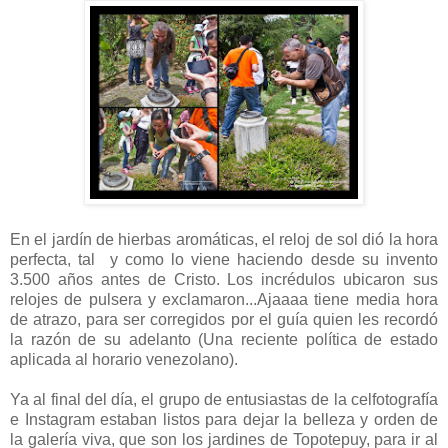
En el jardín de hierbas aromáticas, el reloj de sol dió la hora
perfecta, tal y como lo viene haciendo desde su invento
3.500 años antes de Cristo. Los incrédulos ubicaron sus
relojes de pulsera y exclamaron...Ajaaaa tiene media hora
de atrazo, para ser corregidos por el guía quien les recordó
la razón de su adelanto (Una reciente política de estado
aplicada al horario venezolano).
Ya al final del día, el grupo de entusiastas de la celfotografía
e Instagram estaban listos para dejar la belleza y orden de
la galería viva, que son los jardines de Topotepuy, para ir al