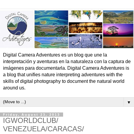
Digital Camera Adventures es un blog que une la
interpretación y aventuras en la naturaleza con la captura de
imágenes para documentarla. Digital Camera Adventures is
a blog that unifies nature interpreting adventures with the
skills of digital photography to document the natural world
around us.
▼
Friday, August 23, 2013
IGWORLDCLUB/
VENEZUELA/CARACAS/