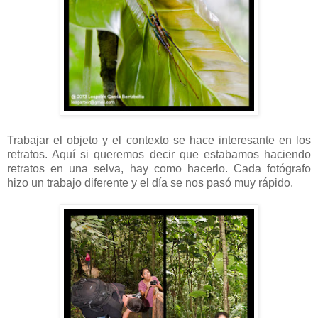
Trabajar el objeto y el contexto se hace interesante en los
retratos. Aquí si queremos decir que estabamos haciendo
retratos en una selva, hay como hacerlo. Cada fotógrafo
hizo un trabajo diferente y el día se nos pasó muy rápido.