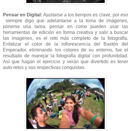
Pensar en Digital:
Ajustarse a los tiempos es clave, por eso
siempre digo que adelantarse a la toma de imágenes,
ponerse una tarea, pensar en como pueden usar las
herramientas de edición en forma creativa y salir a buscar
las imagenes, es el reto más completo de la fotografía.
Enfatizar el color de la inflorescencia del Bastón del
Emperador, eliminando los colores de su entorno, fue el
resultado de manejar la fotografía digital con profundidad.
Así que hagan el ejercicio y verán que divertido es tener
auto-retos y sus respectivas conquistas.