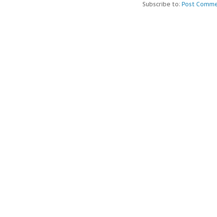
Subscribe to:
Post Comme