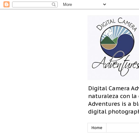
Digital Camera Ad
naturaleza con la
Adventures is a bl
digital photograp
Home