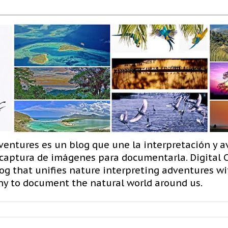
ventures es un blog que une la interpretación y a
 captura de imágenes para documentarla. Digital
og that unifies nature interpreting adventures wit
hy to document the natural world around us.