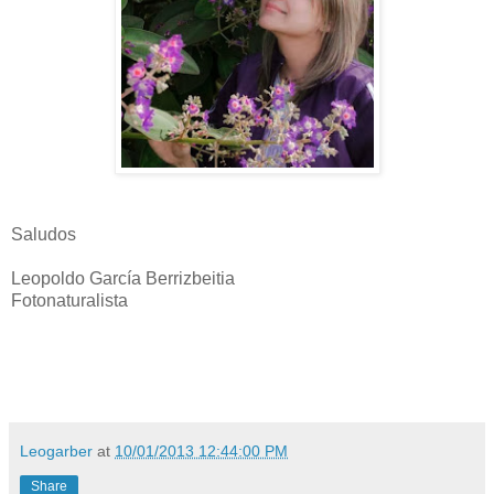
Saludos
Leopoldo García Berrizbeitia
Fotonaturalista
Leogarber
at
10/01/2013 12:44:00 PM
Share