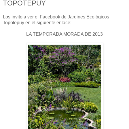
TOPOTEPUY
Los invito a ver el Facebook de Jardines Ecológicos
Topotepuy en el siguiente enlace:
LA TEMPORADA MORADA DE 2013