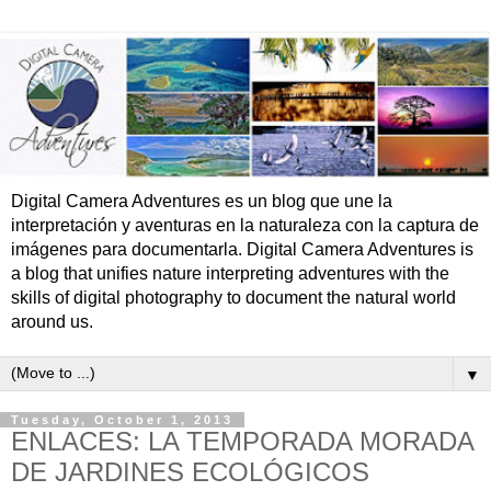
Digital Camera Adventures es un blog que une la
interpretación y aventuras en la naturaleza con la captura de
imágenes para documentarla. Digital Camera Adventures is
a blog that unifies nature interpreting adventures with the
skills of digital photography to document the natural world
around us.
▼
Tuesday, October 1, 2013
ENLACES: LA TEMPORADA MORADA
DE JARDINES ECOLÓGICOS