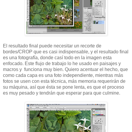
El resultado final puede necesitar un recorte de
bordes/CROP que es casi indispensable, y el resultado final
es una fotografía, donde casí todo en la imagen esta
enfocado. Este flujo de trabajo lo he usado en paisajes y
macros y funciona muy bien. Quiero acentuar el hecho, que
como cada capa es una foto independiente, mientras más
fotos se usen con esta técnica, más memoria requerirán de
su máquina, así que ésta se pone lenta, es que el proceso
es muy pesado y tendrán que esperar para que culmine.