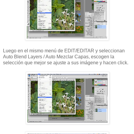
Luego en el mismo menú de EDIT/EDITAR y seleccionan
Auto Blend Layers / Auto Mezclar Capas, escogen la
selección que mejor se ajuste a sus imágene y hacen click.