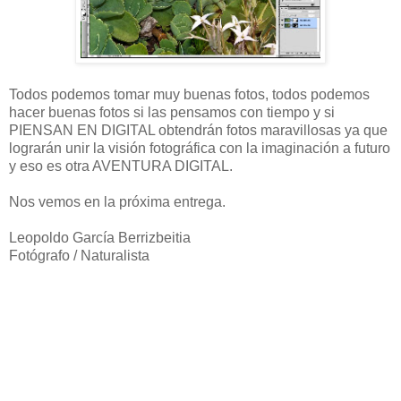
Todos podemos tomar muy buenas fotos, todos podemos
hacer buenas fotos si las pensamos con tiempo y si
PIENSAN EN DIGITAL obtendrán fotos maravillosas ya que
lograrán unir la visión fotográfica con la imaginación a futuro
y eso es otra AVENTURA DIGITAL.
Nos vemos en la próxima entrega.
Leopoldo García Berrizbeitia
Fotógrafo / Naturalista