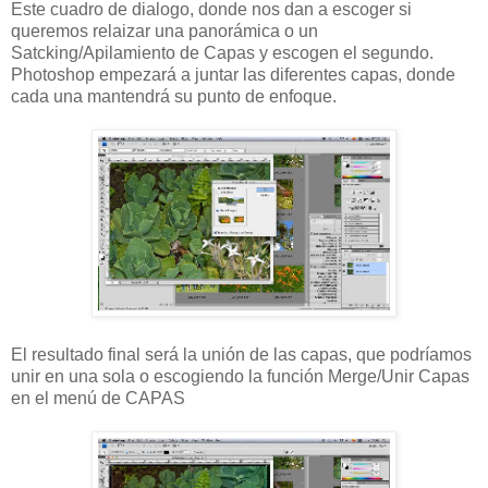
Este cuadro de dialogo, donde nos dan a escoger si
queremos relaizar una panorámica o un
Satcking/Apilamiento de Capas y escogen el segundo.
Photoshop empezará a juntar las diferentes capas, donde
cada una mantendrá su punto de enfoque.
El resultado final será la unión de las capas, que podríamos
unir en una sola o escogiendo la función Merge/Unir Capas
en el menú de CAPAS