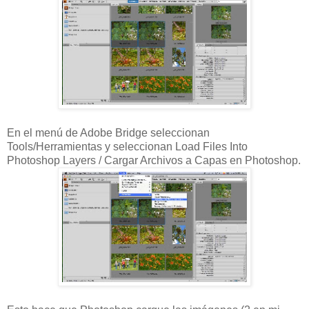
En el menú de Adobe Bridge seleccionan
Tools/Herramientas y seleccionan Load Files Into
Photoshop Layers / Cargar Archivos a Capas en Photoshop.