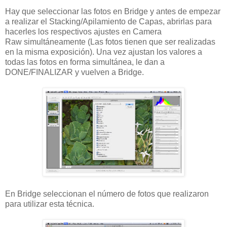
Hay que seleccionar las fotos en Bridge y antes de empezar
a realizar el Stacking/Apilamiento de Capas, abrirlas para
hacerles los respectivos ajustes en Camera
Raw simultáneamente (Las fotos tienen que ser realizadas
en la misma exposición). Una vez ajustan los valores a
todas las fotos en forma simultánea, le dan a
DONE/FINALIZAR y vuelven a Bridge.
En Bridge seleccionan el número de fotos que realizaron
para utilizar esta técnica.