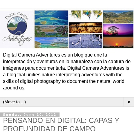
Digital Camera Adventures es un blog que une la
interpretación y aventuras en la naturaleza con la captura de
imágenes para documentarla. Digital Camera Adventures is
a blog that unifies nature interpreting adventures with the
skills of digital photography to document the natural world
around us.
▼
Sunday, June 10, 2012
PENSANDO EN DIGITAL: CAPAS Y
PROFUNDIDAD DE CAMPO