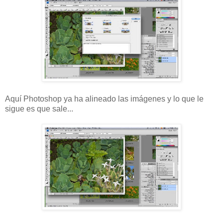
Aquí Photoshop ya ha alineado las imágenes y lo que le
sigue es que sale...